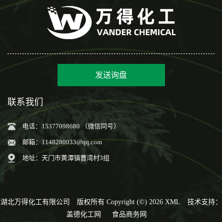
发送询盘
联系我们
电话：15377098680 （微信同号）
邮箱：
1148280033@qq.com
地址：天门市黄潭镇曹湾村3组
湖北万得化工有限公司
版权所有 Copyright (©) 2026
XML
技术支持：
盖德化工网
食品商务网