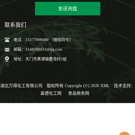
发送询盘
联系我们
电话：15377098680 （微信同号）
邮箱：
1148280033@qq.com
地址：天门市黄潭镇曹湾村3组
湖北万得化工有限公司
版权所有 Copyright (©) 2026
XML
技术支持：
盖德化工网
食品商务网