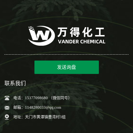
发送询盘
联系我们
电话：15377098680 （微信同号）
邮箱：
1148280033@qq.com
地址：天门市黄潭镇曹湾村3组