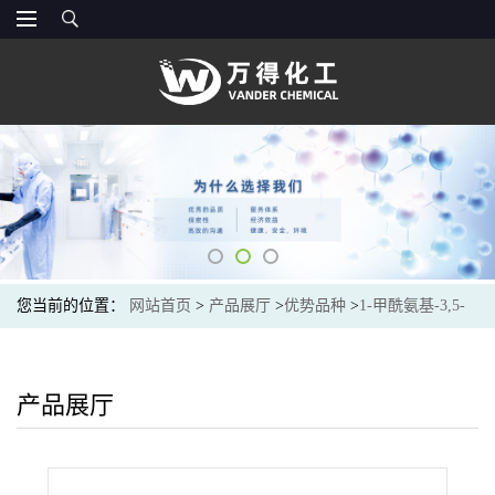
您当前的位置：
网站首页
>
产品展厅
>
优势品种
>
1-甲酰氨基-3,5-
二甲基金刚烷
产品展厅