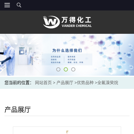
您当前的位置：
网站首页
>
产品展厅
>
优势品种
>
全氟溴癸烷
产品展厅