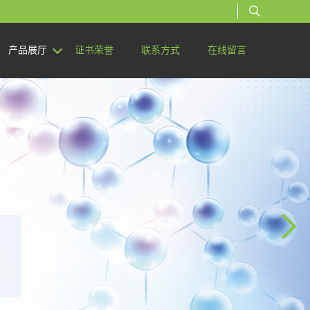
产品展厅
证书荣誉
联系方式
在线留言