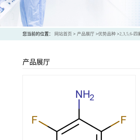
您当前的位置：
网站首页
>
产品展厅
>
优势品种
>
2,3,5,6
产品展厅