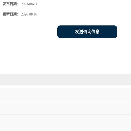
发布日期：
2023-08-11
更新日期：
2026-08-07
发送咨询信息