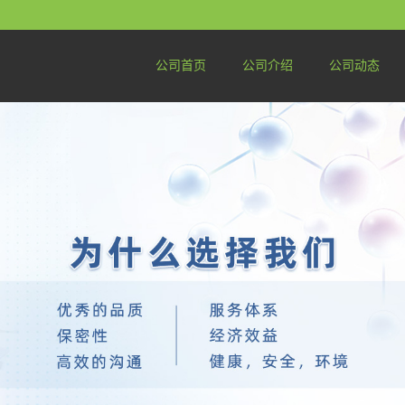
公司首页
公司介绍
公司动态