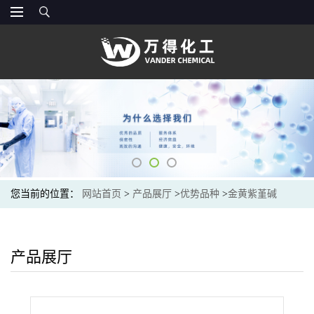
您当前的位置：
网站首页
>
产品展厅
>
优势品种
>
金黄紫堇碱
产品展厅