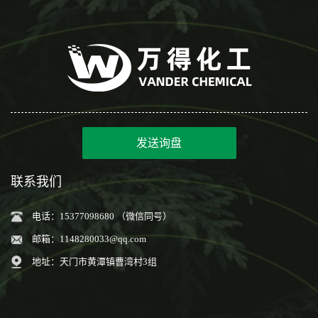
发送询盘
联系我们
电话：15377098680 （微信同号）
邮箱：
1148280033@qq.com
地址：天门市黄潭镇曹湾村3组