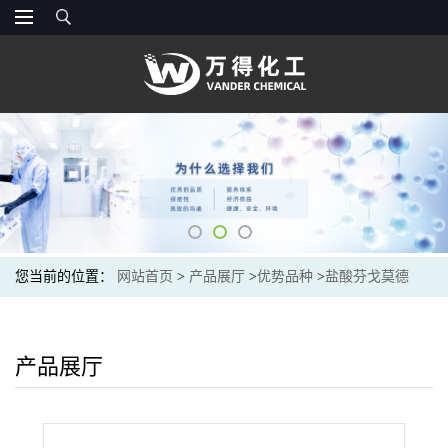
您当前的位置：
网站首页
>
产品展厅
>
优势品种
>
盐酸芬戈莫德
产品展厅