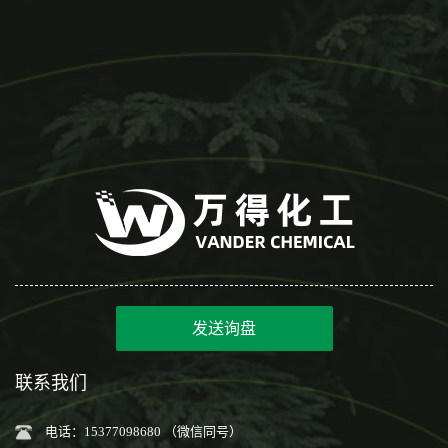
发送询盘
联系我们
电话：15377098680 （微信同号）