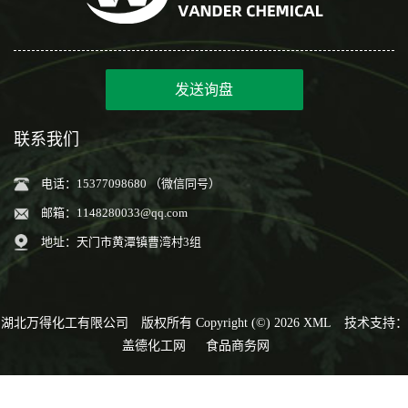
发送询盘
联系我们
电话：15377098680 （微信同号）
邮箱：
1148280033@qq.com
地址：天门市黄潭镇曹湾村3组
湖北万得化工有限公司
版权所有 Copyright (©) 2026
XML
技术支持：
盖德化工网
食品商务网