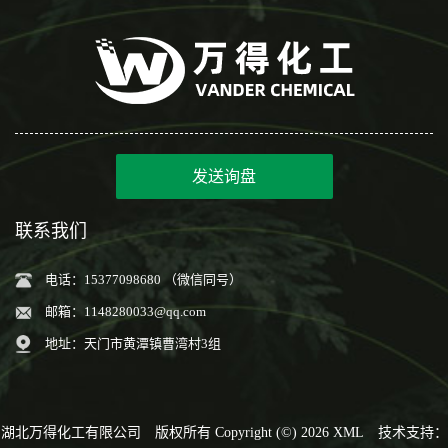
发送询盘
联系我们
电话：15377098680 （微信同号）
邮箱：
1148280033@qq.com
地址：天门市黄潭镇曹湾村3组
湖北万得化工有限公司
版权所有 Copyright (©) 2026
XML
技术支持：