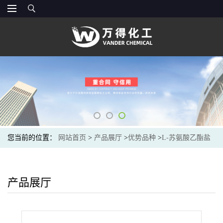
您当前的位置：
网站首页
>
产品展厅
>
优势品种
>
L-苏氨酸乙酯盐
酸盐
产品展厅