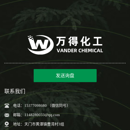
发送询盘
联系我们
电话：15377098680 （微信同号）
邮箱：
1148280033@qq.com
地址：天门市黄潭镇曹湾村3组