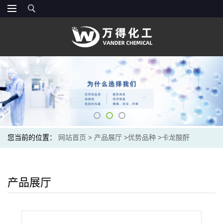
您当前的位置：
网站首页
>
产品展厅
>
优势品种
>
卡龙酸酐
产品展厅