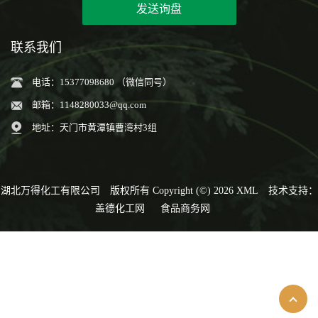
发送询盘
联系我们
电话：15377098680 （微信同号）
邮箱：
1148280033@qq.com
地址：天门市黄潭镇曹湾村3组
湖北万得化工有限公司
版权所有 Copyright (©) 2026
XML
技术支持：
盖德化工网
食品商务网