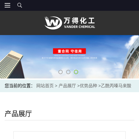
您当前的位置：
网站首页
>
产品展厅
>
优势品种
>
乙酰丙嗪马来酸
酯
产品展厅