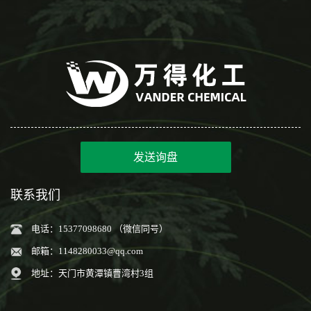
发送询盘
联系我们
电话：15377098680 （微信同号）
邮箱：
1148280033@qq.com
地址：天门市黄潭镇曹湾村3组