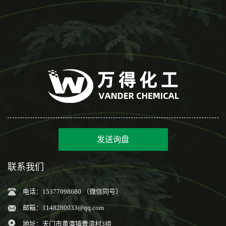
发送询盘
联系我们
电话：15377098680 （微信同号）
邮箱：
1148280033@qq.com
地址：天门市黄潭镇曹湾村3组