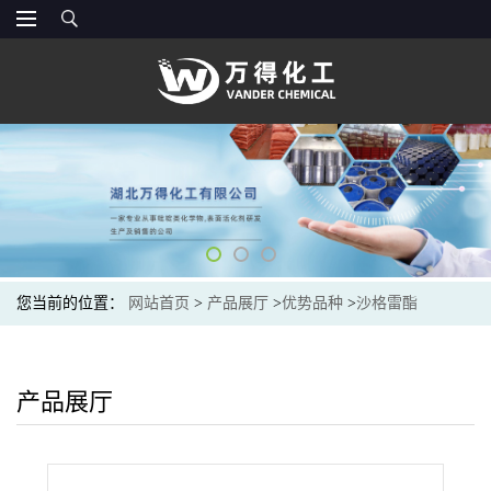
您当前的位置：
网站首页
>
产品展厅
>
优势品种
>
沙格雷酯
产品展厅