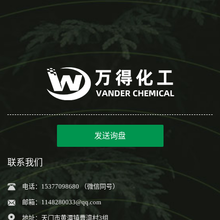
发送询盘
联系我们
电话：15377098680 （微信同号）
邮箱：
1148280033@qq.com
地址：天门市黄潭镇曹湾村3组