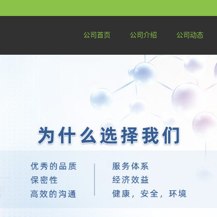
公司首页
公司介绍
公司动态