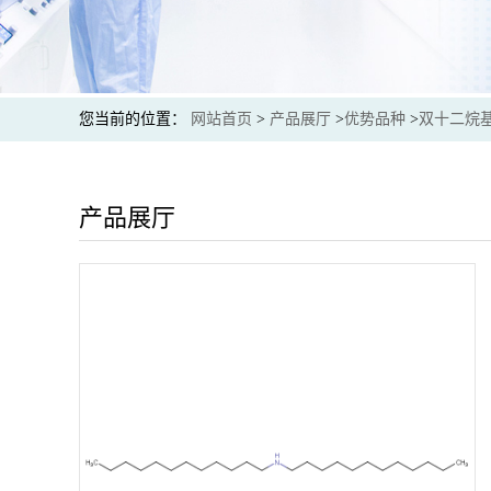
您当前的位置：
网站首页
>
产品展厅
>
优势品种
>
双十二烷
产品展厅