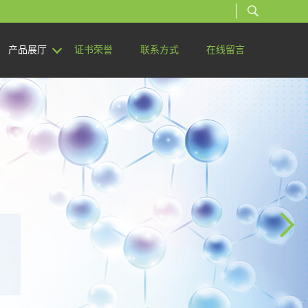
产品展厅
证书荣誉
联系方式
在线留言