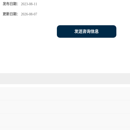
发布日期：
2023-08-11
更新日期：
2026-08-07
发送咨询信息