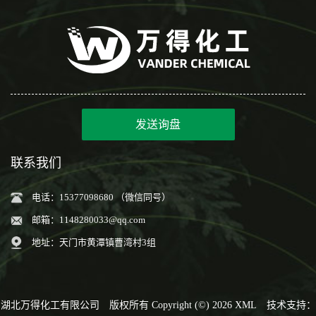
发送询盘
联系我们
电话：15377098680 （微信同号）
邮箱：
1148280033@qq.com
地址：天门市黄潭镇曹湾村3组
湖北万得化工有限公司
版权所有 Copyright (©) 2026
XML
技术支持：