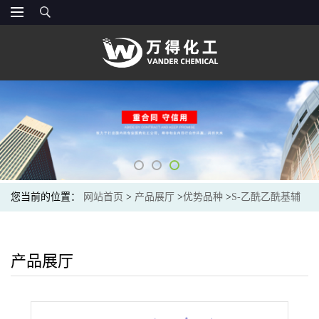
您当前的位置：
网站首页
>
产品展厅
>
优势品种
>
S-乙酰乙酰基辅
酶a
产品展厅