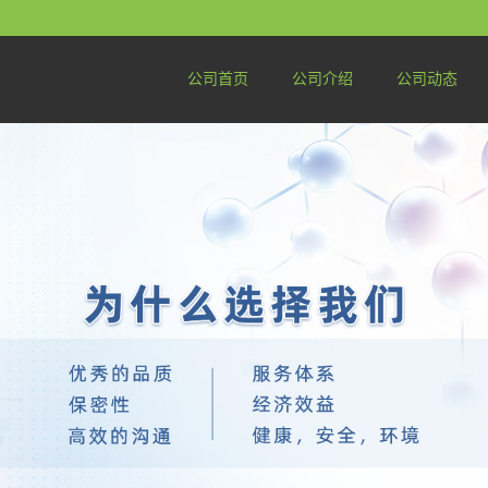
公司首页
公司介绍
公司动态