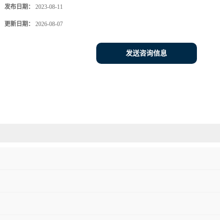
发布日期：
2023-08-11
更新日期：
2026-08-07
发送咨询信息