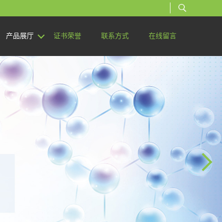
产品展厅
证书荣誉
联系方式
在线留言