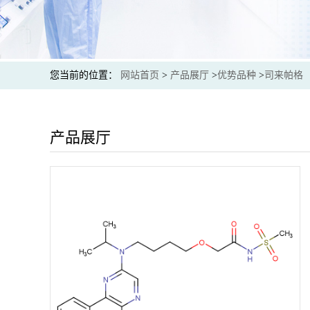
您当前的位置：
网站首页
>
产品展厅
>
优势品种
>
司来帕格
产品展厅