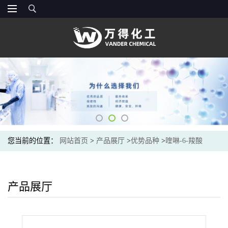
您当前的位置：
网站首页
>
产品展厅
>
优势品种
>
喹啉-6-羧酸
产品展厅