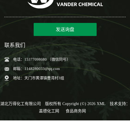
发送询盘
联系我们
电话：15377098680 （微信同号）
邮箱：
1148280033@qq.com
地址：天门市黄潭镇曹湾村3组
湖北万得化工有限公司
版权所有 Copyright (©) 2026
XML
技术支持：
盖德化工网
食品商务网