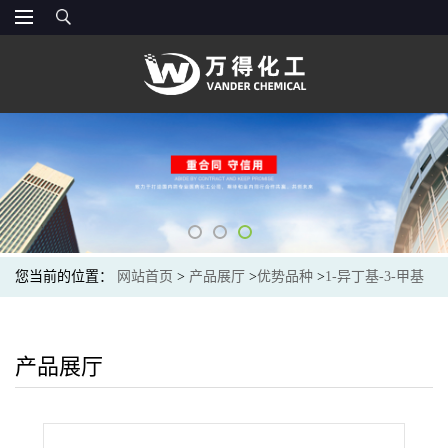
您当前的位置：
网站首页
>
产品展厅
>
优势品种
>
1-异丁基-3-甲基
丁胺
产品展厅