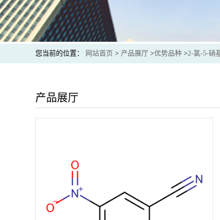
您当前的位置：
网站首页
>
产品展厅
>
优势品种
>
2-氯-5-
产品展厅