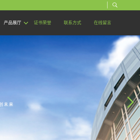
产品展厅
证书荣誉
联系方式
在线留言