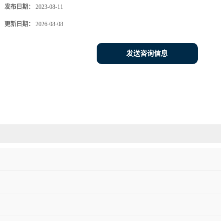
发布日期：
2023-08-11
更新日期：
2026-08-08
发送咨询信息