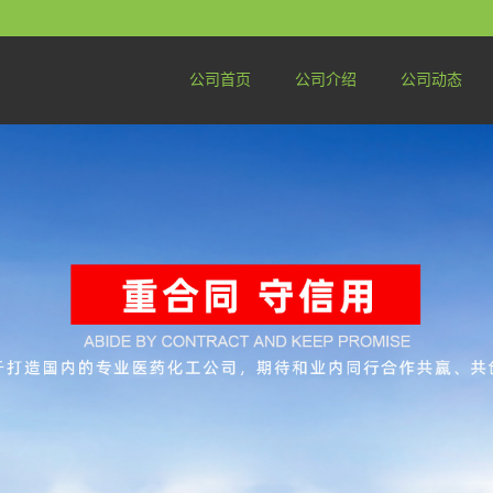
公司首页
公司介绍
公司动态