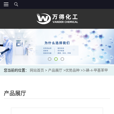
您当前的位置：
网站首页
>
产品展厅
>
优势品种
>
3-碘-4-甲基苯甲
酸甲酯
产品展厅