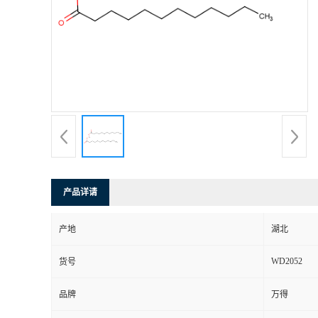
产品详请
产地
湖北
WD2052
货号
品牌
万得