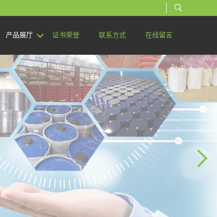
产品展厅
证书荣誉
联系方式
在线留言