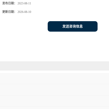
发布日期：
2023-08-11
更新日期：
2026-08-10
发送咨询信息