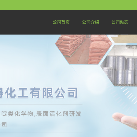
公司首页
公司介绍
公司动态