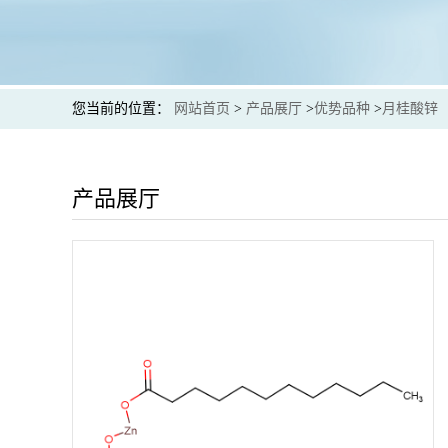
您当前的位置：
网站首页
>
产品展厅
>
优势品种
>
月桂酸锌
产品展厅