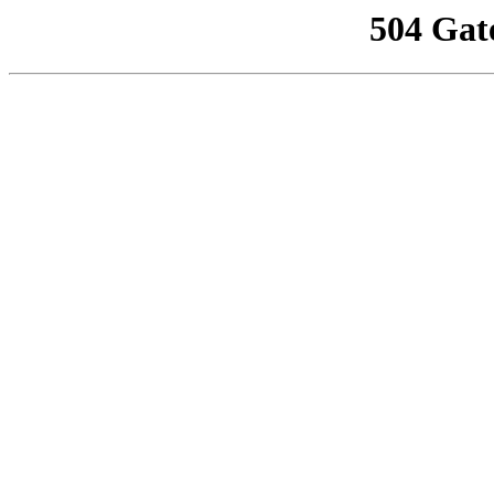
504 Gat