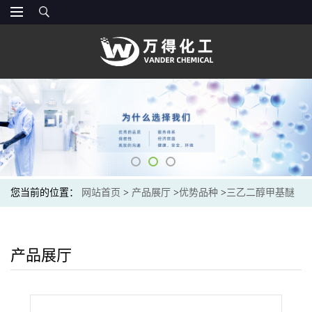
您当前的位置：
网站首页
>
产品展厅
>
优势品种
>
三乙二醇甲基醚
甲基丙烯酸酯
产品展厅