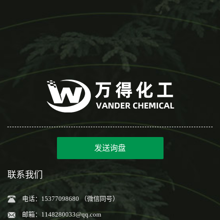
发送询盘
联系我们
电话：15377098680 （微信同号）
邮箱：
1148280033@qq.com