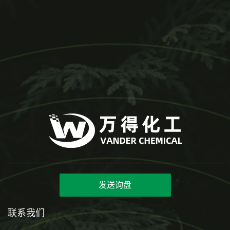
发送询盘
联系我们