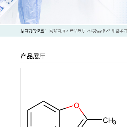
您当前的位置：
网站首页
>
产品展厅
>
优势品种
>
2-甲基苯
产品展厅