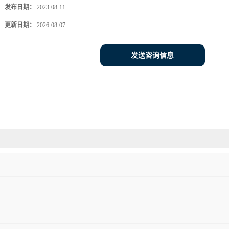
发布日期：
2023-08-11
更新日期：
2026-08-07
发送咨询信息