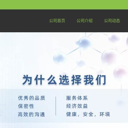
公司首页
公司介绍
公司动态