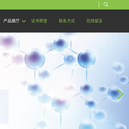
产品展厅
证书荣誉
联系方式
在线留言