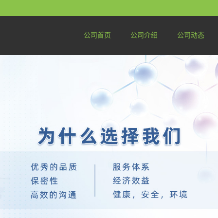
公司首页
公司介绍
公司动态