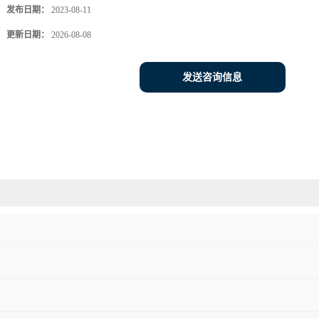
发布日期：
2023-08-11
更新日期：
2026-08-08
发送咨询信息