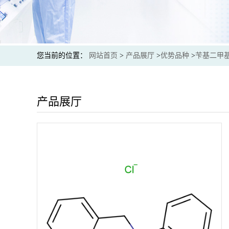
您当前的位置：
网站首页
>
产品展厅
>
优势品种
>
苄基二甲
产品展厅