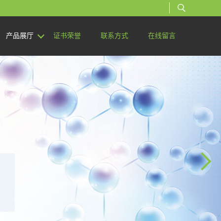
产品展厅
证书荣誉
联系方式
在线留言