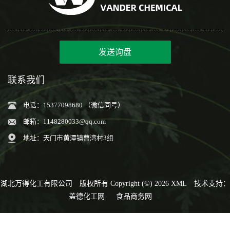
发送询盘
联系我们
电话：15377098680 （微信同号）
邮箱：
1148280033@qq.com
地址：天门市黄潭镇曹湾村3组
湖北万得化工有限公司
版权所有 Copyright (©) 2026
XML
技术支持：
盖德化工网
食品商务网