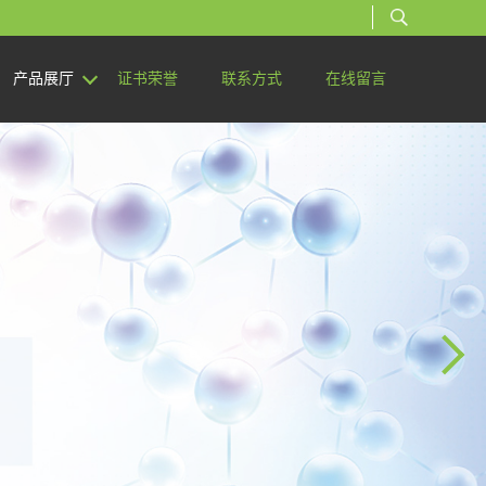
产品展厅
证书荣誉
联系方式
在线留言