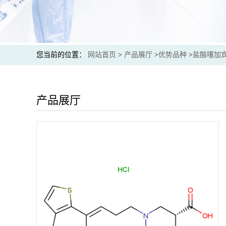
您当前的位置：
网站首页
>
产品展厅
>
优势品种
>
盐酸噻加
产品展厅