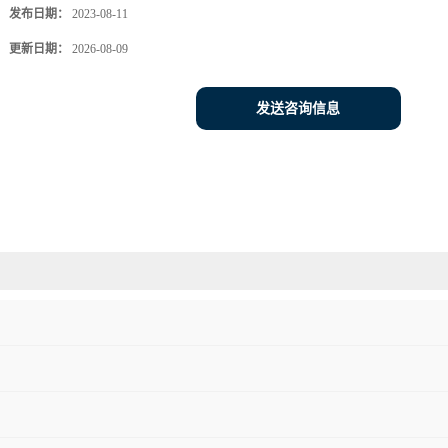
发布日期：
2023-08-11
更新日期：
2026-08-09
发送咨询信息