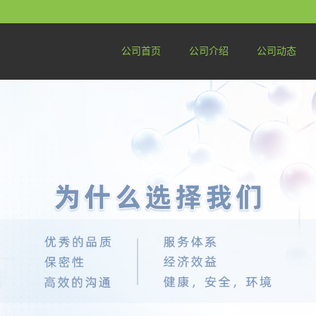
公司首页
公司介绍
公司动态