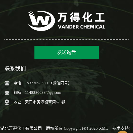
发送询盘
联系我们
电话：15377098680 （微信同号）
邮箱：
1148280033@qq.com
地址：天门市黄潭镇曹湾村3组
湖北万得化工有限公司
版权所有 Copyright (©) 2026
XML
技术支持：