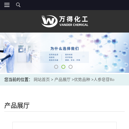
您当前的位置：
网站首页
>
产品展厅
>
优势品种
>
人参皂苷Ro
产品展厅