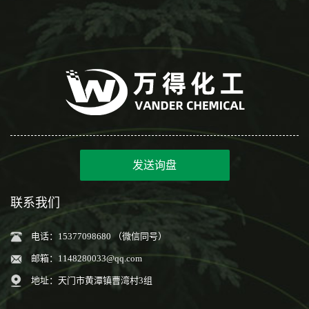
发送询盘
联系我们
电话：15377098680 （微信同号）
邮箱：
1148280033@qq.com
地址：天门市黄潭镇曹湾村3组