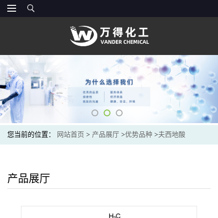
您当前的位置：
网站首页
>
产品展厅
>
优势品种
>
夫西地酸
产品展厅