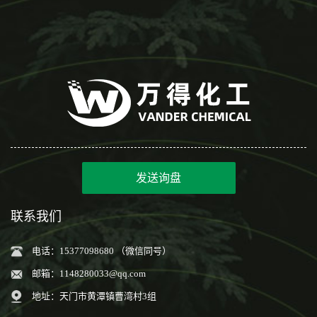
发送询盘
联系我们
电话：15377098680 （微信同号）
邮箱：
1148280033@qq.com
地址：天门市黄潭镇曹湾村3组