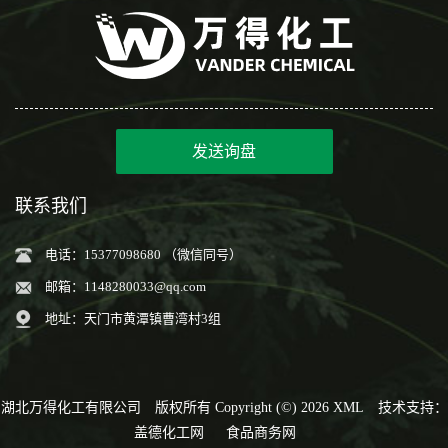
发送询盘
联系我们
电话：15377098680 （微信同号）
邮箱：
1148280033@qq.com
地址：天门市黄潭镇曹湾村3组
湖北万得化工有限公司
版权所有 Copyright (©) 2026
XML
技术支持：
盖德化工网
食品商务网