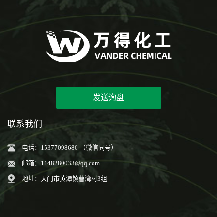
发送询盘
联系我们
电话：15377098680 （微信同号）
邮箱：
1148280033@qq.com
地址：天门市黄潭镇曹湾村3组