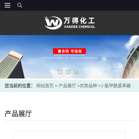
您当前的位置：
网站首页
>
产品展厅
>
优势品种
>
2-氨甲酰基苯硼
酸
产品展厅