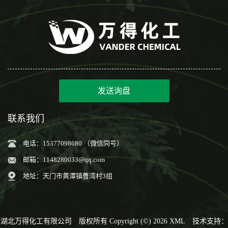
发送询盘
联系我们
电话：15377098680 （微信同号）
邮箱：
1148280033@qq.com
地址：天门市黄潭镇曹湾村3组
湖北万得化工有限公司
版权所有 Copyright (©) 2026
XML
技术支持：