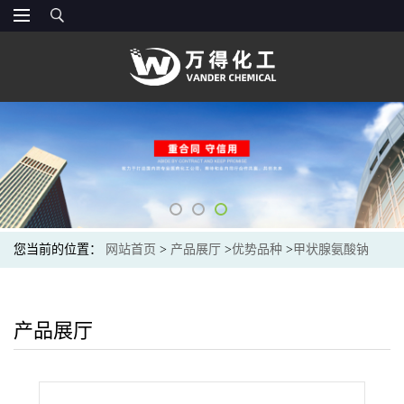
您当前的位置：
网站首页
>
产品展厅
>
优势品种
>
甲状腺氨酸钠
产品展厅