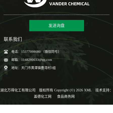
发送询盘
联系我们
电话：15377098680 （微信同号）
邮箱：
1148280033@qq.com
地址：天门市黄潭镇曹湾村3组
湖北万得化工有限公司
版权所有 Copyright (©) 2026
XML
技术支持：
盖德化工网
食品商务网