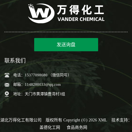
发送询盘
联系我们
电话：15377098680 （微信同号）
邮箱：
1148280033@qq.com
地址：天门市黄潭镇曹湾村3组
湖北万得化工有限公司
版权所有 Copyright (©) 2026
XML
技术支持：
盖德化工网
食品商务网