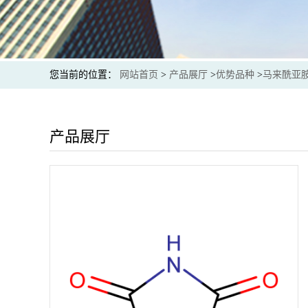
您当前的位置：
网站首页
>
产品展厅
>
优势品种
>
马来酰亚
产品展厅