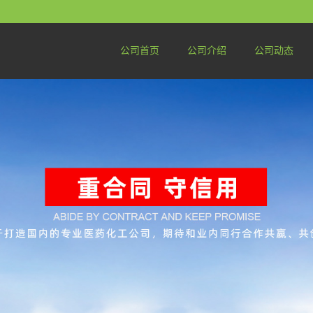
公司首页
公司介绍
公司动态