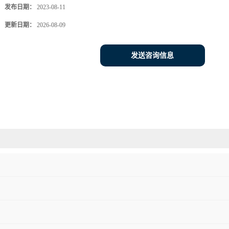
发布日期：
2023-08-11
更新日期：
2026-08-09
发送咨询信息