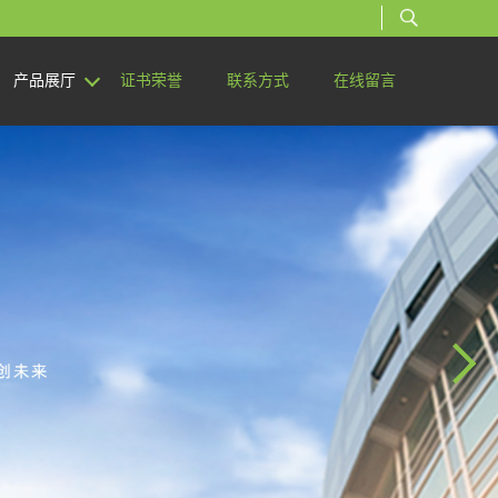
产品展厅
证书荣誉
联系方式
在线留言