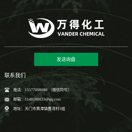
发送询盘
联系我们
电话：15377098680 （微信同号）
邮箱：
1148280033@qq.com
地址：天门市黄潭镇曹湾村3组