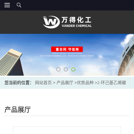
您当前的位置：
网站首页
>
产品展厅
>
优势品种
>
2-环己基乙烯硼
酸
产品展厅