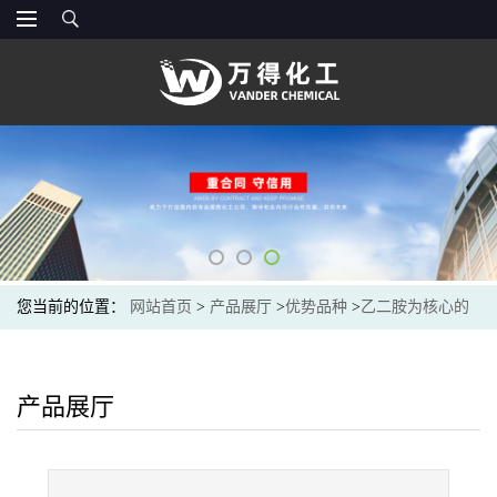
您当前的位置：
网站首页
>
产品展厅
>
优势品种
>
乙二胺为核心的
PAMAM树形聚合物
产品展厅