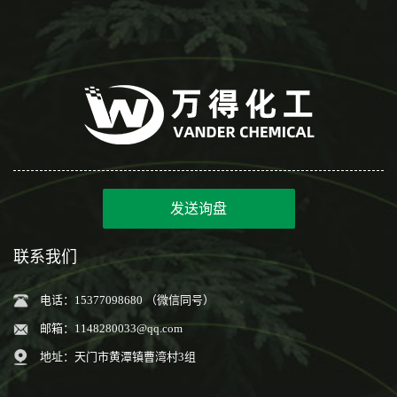
发送询盘
联系我们
电话：15377098680 （微信同号）
邮箱：
1148280033@qq.com
地址：天门市黄潭镇曹湾村3组