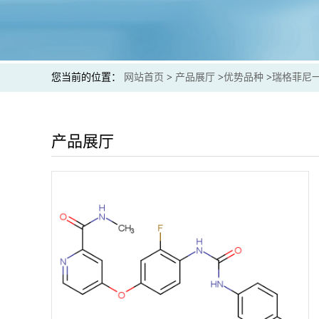
您当前的位置：
网站首页
>
产品展厅
>
优势品种
>
瑞格菲尼
产品展厅