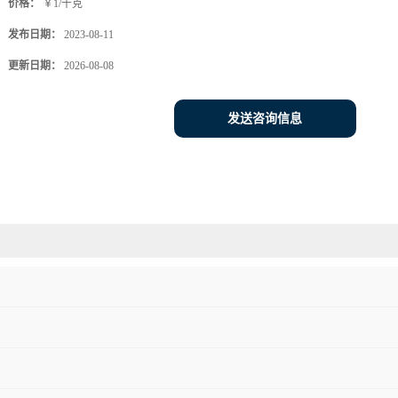
价格：
￥1/千克
发布日期：
2023-08-11
更新日期：
2026-08-08
发送咨询信息