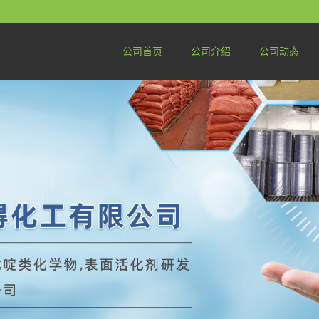
公司首页
公司介绍
公司动态