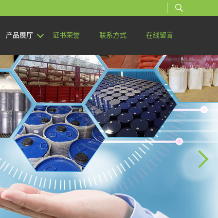
产品展厅
证书荣誉
联系方式
在线留言