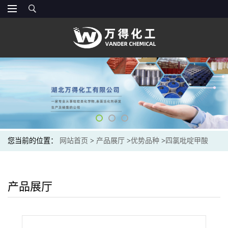
您当前的位置：
网站首页
>
产品展厅
>
优势品种
>
四氯吡啶甲酸
产品展厅