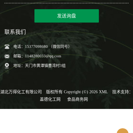
发送询盘
联系我们
电话：15377098680 （微信同号）
邮箱：
1148280033@qq.com
地址：天门市黄潭镇曹湾村3组
湖北万得化工有限公司
版权所有 Copyright (©) 2026
XML
技术支持：
盖德化工网
食品商务网