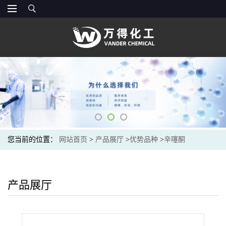
您当前的位置：
网站首页
>
产品展厅
>
优势品种
>
辛噻酮
产品展厅