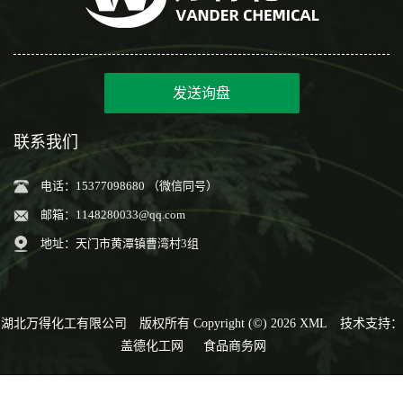
发送询盘
联系我们
电话：15377098680 （微信同号）
邮箱：
1148280033@qq.com
地址：天门市黄潭镇曹湾村3组
湖北万得化工有限公司
版权所有 Copyright (©) 2026
XML
技术支持：
盖德化工网
食品商务网