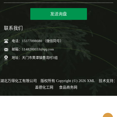
发送询盘
联系我们
电话：15377098680 （微信同号）
邮箱：
1148280033@qq.com
地址：天门市黄潭镇曹湾村3组
湖北万得化工有限公司
版权所有 Copyright (©) 2026
XML
技术支持：
盖德化工网
食品商务网