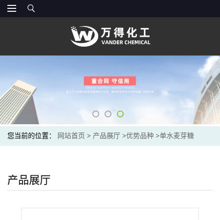
您当前的位置：
网站首页
>
产品展厅
>
优势品种
>
单水麦芽糖
产品展厅