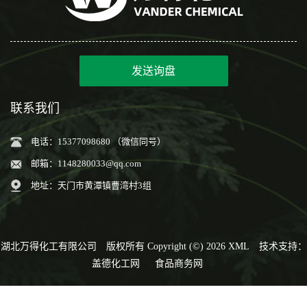
发送询盘
联系我们
电话：15377098680 （微信同号）
邮箱：
1148280033@qq.com
地址：天门市黄潭镇曹湾村3组
湖北万得化工有限公司
版权所有 Copyright (©) 2026
XML
技术支持：
盖德化工网
食品商务网