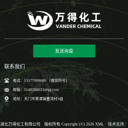
发送询盘
联系我们
电话：15377098680 （微信同号）
邮箱：
1148280033@qq.com
地址：天门市黄潭镇曹湾村3组
湖北万得化工有限公司
版权所有 Copyright (©) 2026
XML
技术支持：