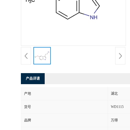
产品详请
产地
湖北
WD1115
货号
品牌
万得