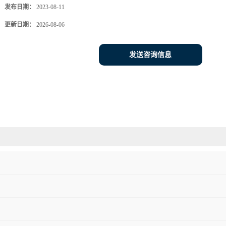
发布日期：
2023-08-11
更新日期：
2026-08-06
发送咨询信息