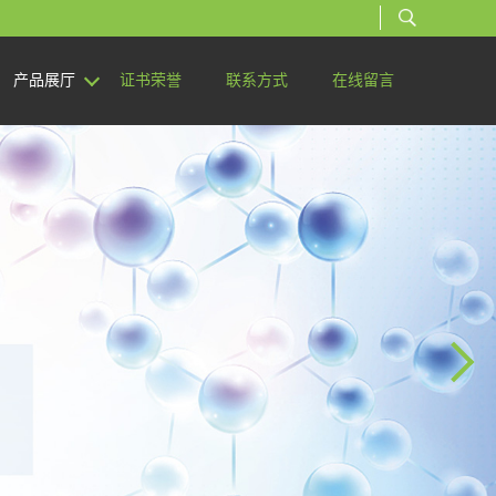
产品展厅
证书荣誉
联系方式
在线留言