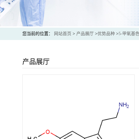
您当前的位置：
网站首页
>
产品展厅
>
优势品种
>
5-甲氧基
产品展厅