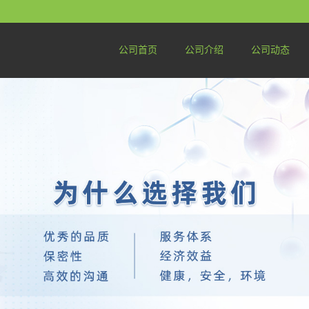
公司首页
公司介绍
公司动态